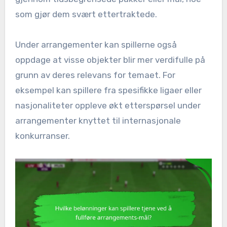
som gjør dem svært ettertraktede.
Under arrangementer kan spillerne også
oppdage at visse objekter blir mer verdifulle på
grunn av deres relevans for temaet. For
eksempel kan spillere fra spesifikke ligaer eller
nasjonaliteter oppleve økt etterspørsel under
arrangementer knyttet til internasjonale
konkurranser.