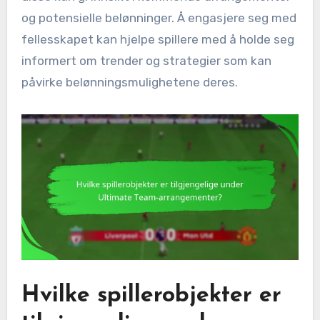
og potensielle belønninger. Å engasjere seg med
fellesskapet kan hjelpe spillere med å holde seg
informert om trender og strategier som kan
påvirke belønningsmulighetene deres.
Hvilke spillerobjekter er