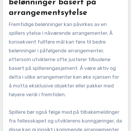
belønninger basert på
arrangementsytelse
Fremtidige belønninger kan påvirkes av en
spillers ytelse i nåværende arrangementer. Å
konsekvent fullføre mål kan føre til bedre
belønninger i påfølgende arrangementer,
ettersom utviklerne ofte justerer tilbudene
basert på spillerengasjement. Å være aktiv og
delta i ulike arrangementer kan øke sjansen for
å motta eksklusive objekter eller pakker med
høyere verdi i fremtiden.
Spillere bør også følge med på tilbakemeldinger
fra fellesskapet og utviklerens kunngjøringer, da
disse kan gi innsikt i kommende arrangementer