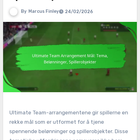
By
Marcus Finley
24/02/2026
Ultimate Team-arrangementene gir spillerne en
rekke mål som er utformet for å tjene
spennende belønninger og spillerobjekter. Disse