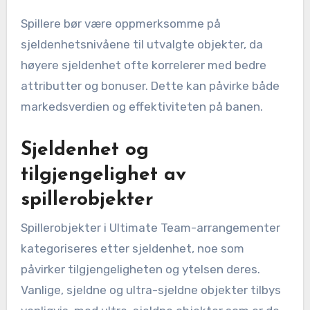
Spillere bør være oppmerksomme på
sjeldenhetsnivåene til utvalgte objekter, da
høyere sjeldenhet ofte korrelerer med bedre
attributter og bonuser. Dette kan påvirke både
markedsverdien og effektiviteten på banen.
Sjeldenhet og
tilgjengelighet av
spillerobjekter
Spillerobjekter i Ultimate Team-arrangementer
kategoriseres etter sjeldenhet, noe som
påvirker tilgjengeligheten og ytelsen deres.
Vanlige, sjeldne og ultra-sjeldne objekter tilbys