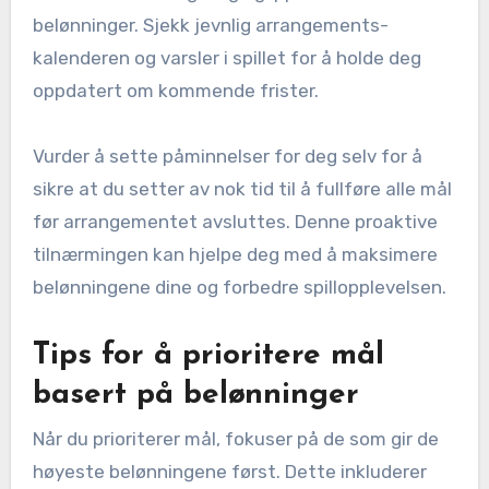
belønninger. Sjekk jevnlig arrangements-
kalenderen og varsler i spillet for å holde deg
oppdatert om kommende frister.
Vurder å sette påminnelser for deg selv for å
sikre at du setter av nok tid til å fullføre alle mål
før arrangementet avsluttes. Denne proaktive
tilnærmingen kan hjelpe deg med å maksimere
belønningene dine og forbedre spillopplevelsen.
Tips for å prioritere mål
basert på belønninger
Når du prioriterer mål, fokuser på de som gir de
høyeste belønningene først. Dette inkluderer