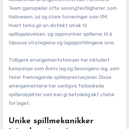
Team gjenspeiler ofte sesongfestligheter, som
Halloween, jul og store turneringer som VM.
Hvert tema gir en distinkt smak til
spillopplevelsen, og oppmuntrer spillerne til å
tilpasse strategiene og lagoppstillingene sine.
Tidligere arrangementstemaer har inkludert
kampanjer som Årets lag og Sesongens lag, som
feirer fremragende spillerprestasjoner. Disse
arrangementene har vanligvis forbedrede
spillerobjekter som kan gi betydelig økt ytelse
for laget.
Unike spillmekanikker