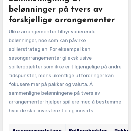
belønninger på tvers av
forskjellige arrangementer
Ulike arrangementer tilbyr varierende
belønninger, noe som kan påvirke
spillerstrategien. For eksempel kan
sesongarrangementer gi eksklusive
spillerobjekter som ikke er tilgjengelige på andre
tidspunkter, mens ukentlige utfordringer kan
fokusere mer på pakker og valuta. Å
sammenligne belønningene på tvers av
arrangementer hjelper spillere med å bestemme
hvor de skal investere tid og innsats.
Arrangementstype
Spillerobjekter
Pakke