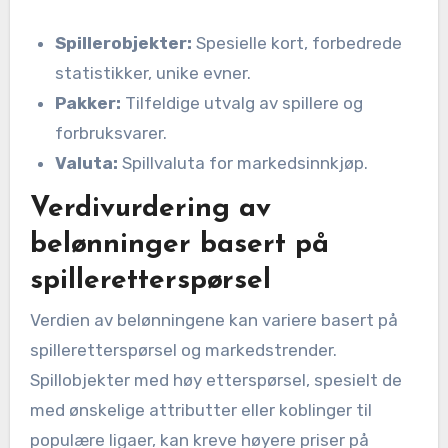
Spillerobjekter:
Spesielle kort, forbedrede
statistikker, unike evner.
Pakker:
Tilfeldige utvalg av spillere og
forbruksvarer.
Valuta:
Spillvaluta for markedsinnkjøp.
Verdivurdering av
belønninger basert på
spilleretterspørsel
Verdien av belønningene kan variere basert på
spilleretterspørsel og markedstrender.
Spillobjekter med høy etterspørsel, spesielt de
med ønskelige attributter eller koblinger til
populære ligaer, kan kreve høyere priser på