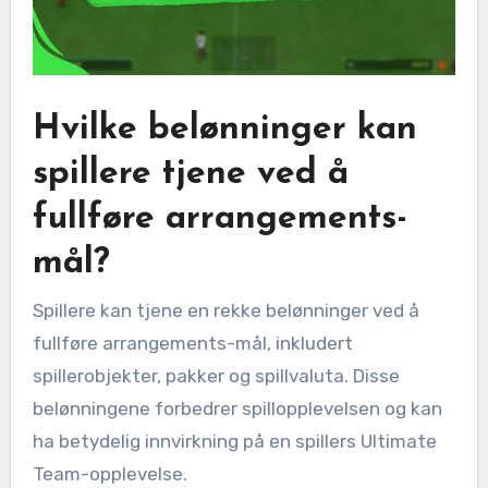
Hvilke belønninger kan
spillere tjene ved å
fullføre arrangements-
mål?
Spillere kan tjene en rekke belønninger ved å
fullføre arrangements-mål, inkludert
spillerobjekter, pakker og spillvaluta. Disse
belønningene forbedrer spillopplevelsen og kan
ha betydelig innvirkning på en spillers Ultimate
Team-opplevelse.