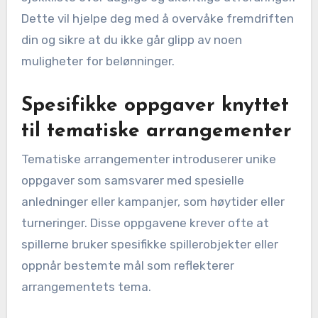
Dette vil hjelpe deg med å overvåke fremdriften
din og sikre at du ikke går glipp av noen
muligheter for belønninger.
Spesifikke oppgaver knyttet
til tematiske arrangementer
Tematiske arrangementer introduserer unike
oppgaver som samsvarer med spesielle
anledninger eller kampanjer, som høytider eller
turneringer. Disse oppgavene krever ofte at
spillerne bruker spesifikke spillerobjekter eller
oppnår bestemte mål som reflekterer
arrangementets tema.