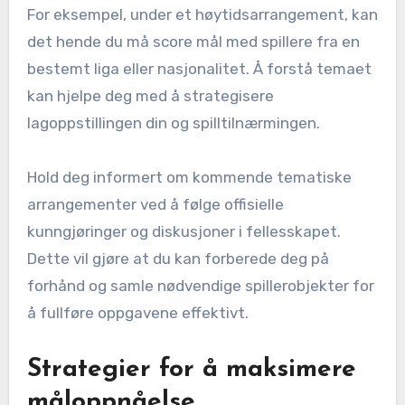
For eksempel, under et høytidsarrangement, kan
det hende du må score mål med spillere fra en
bestemt liga eller nasjonalitet. Å forstå temaet
kan hjelpe deg med å strategisere
lagoppstillingen din og spilltilnærmingen.
Hold deg informert om kommende tematiske
arrangementer ved å følge offisielle
kunngjøringer og diskusjoner i fellesskapet.
Dette vil gjøre at du kan forberede deg på
forhånd og samle nødvendige spillerobjekter for
å fullføre oppgavene effektivt.
Strategier for å maksimere
måloppnåelse