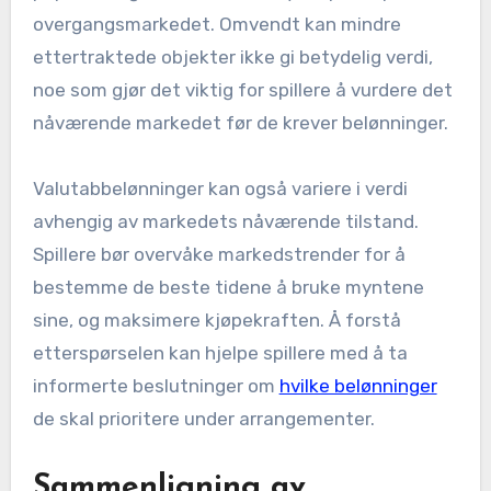
overgangsmarkedet. Omvendt kan mindre
ettertraktede objekter ikke gi betydelig verdi,
noe som gjør det viktig for spillere å vurdere det
nåværende markedet før de krever belønninger.
Valutabbelønninger kan også variere i verdi
avhengig av markedets nåværende tilstand.
Spillere bør overvåke markedstrender for å
bestemme de beste tidene å bruke myntene
sine, og maksimere kjøpekraften. Å forstå
etterspørselen kan hjelpe spillere med å ta
informerte beslutninger om
hvilke belønninger
de skal prioritere under arrangementer.
Sammenligning av