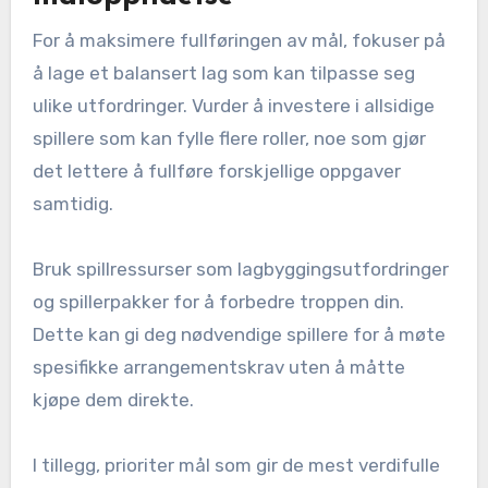
For å maksimere fullføringen av mål, fokuser på
å lage et balansert lag som kan tilpasse seg
ulike utfordringer. Vurder å investere i allsidige
spillere som kan fylle flere roller, noe som gjør
det lettere å fullføre forskjellige oppgaver
samtidig.
Bruk spillressurser som lagbyggingsutfordringer
og spillerpakker for å forbedre troppen din.
Dette kan gi deg nødvendige spillere for å møte
spesifikke arrangementskrav uten å måtte
kjøpe dem direkte.
I tillegg, prioriter mål som gir de mest verdifulle