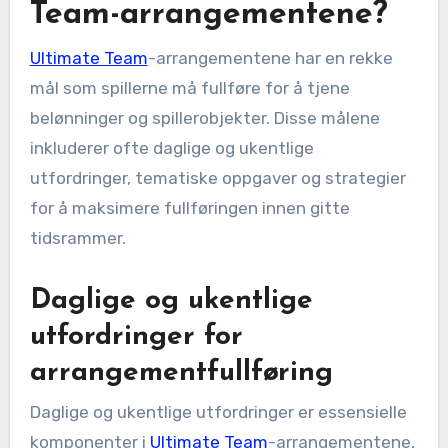
Team-arrangementene?
Ultimate Team
-arrangementene har en rekke
mål som spillerne må fullføre for å tjene
belønninger og spillerobjekter. Disse målene
inkluderer ofte daglige og ukentlige
utfordringer, tematiske oppgaver og strategier
for å maksimere fullføringen innen gitte
tidsrammer.
Daglige og ukentlige
utfordringer for
arrangementfullføring
Daglige og ukentlige utfordringer er essensielle
komponenter i
Ultimate Team
-arrangementene,