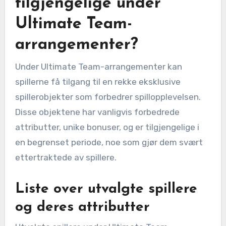
tilgjengelige under
Ultimate Team-
arrangementer?
Under Ultimate Team-arrangementer kan
spillerne få tilgang til en rekke eksklusive
spillerobjekter som forbedrer spillopplevelsen.
Disse objektene har vanligvis forbedrede
attributter, unike bonuser, og er tilgjengelige i
en begrenset periode, noe som gjør dem svært
ettertraktede av spillere.
Liste over utvalgte spillere
og deres attributter