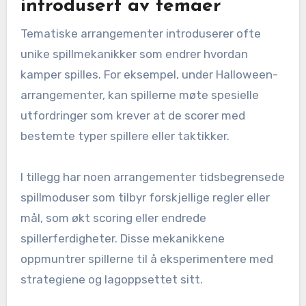
introdusert av temaer
Tematiske arrangementer introduserer ofte
unike spillmekanikker som endrer hvordan
kamper spilles. For eksempel, under Halloween-
arrangementer, kan spillerne møte spesielle
utfordringer som krever at de scorer med
bestemte typer spillere eller taktikker.
I tillegg har noen arrangementer tidsbegrensede
spillmoduser som tilbyr forskjellige regler eller
mål, som økt scoring eller endrede
spillerferdigheter. Disse mekanikkene
oppmuntrer spillerne til å eksperimentere med
strategiene og lagoppsettet sitt.