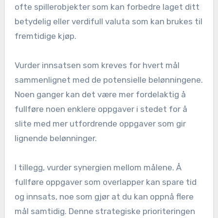
ofte spillerobjekter som kan forbedre laget ditt
betydelig eller verdifull valuta som kan brukes til
fremtidige kjøp.
Vurder innsatsen som kreves for hvert mål
sammenlignet med de potensielle belønningene.
Noen ganger kan det være mer fordelaktig å
fullføre noen enklere oppgaver i stedet for å
slite med mer utfordrende oppgaver som gir
lignende belønninger.
I tillegg, vurder synergien mellom målene. Å
fullføre oppgaver som overlapper kan spare tid
og innsats, noe som gjør at du kan oppnå flere
mål samtidig. Denne strategiske prioriteringen