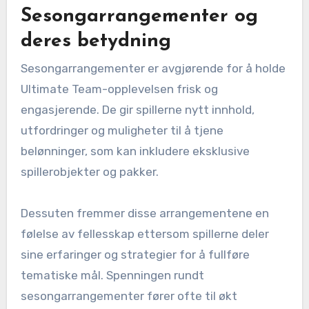
Sesongarrangementer og
deres betydning
Sesongarrangementer er avgjørende for å holde
Ultimate Team-opplevelsen frisk og
engasjerende. De gir spillerne nytt innhold,
utfordringer og muligheter til å tjene
belønninger, som kan inkludere eksklusive
spillerobjekter og pakker.
Dessuten fremmer disse arrangementene en
følelse av fellesskap ettersom spillerne deler
sine erfaringer og strategier for å fullføre
tematiske mål. Spenningen rundt
sesongarrangementer fører ofte til økt