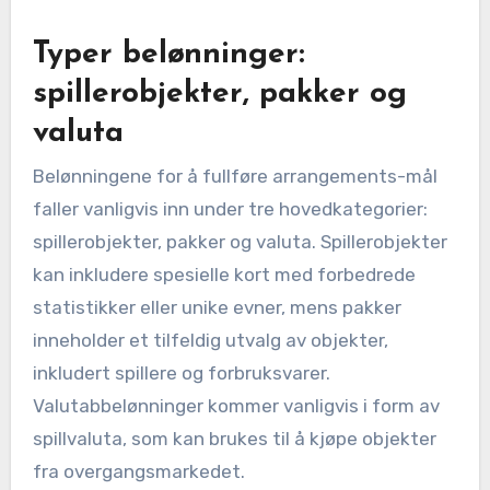
Typer belønninger:
spillerobjekter, pakker og
valuta
Belønningene for å fullføre arrangements-mål
faller vanligvis inn under tre hovedkategorier:
spillerobjekter, pakker og valuta. Spillerobjekter
kan inkludere spesielle kort med forbedrede
statistikker eller unike evner, mens pakker
inneholder et tilfeldig utvalg av objekter,
inkludert spillere og forbruksvarer.
Valutabbelønninger kommer vanligvis i form av
spillvaluta, som kan brukes til å kjøpe objekter
fra overgangsmarkedet.