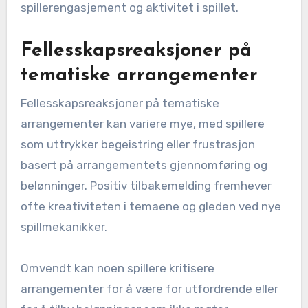
spillerengasjement og aktivitet i spillet.
Fellesskapsreaksjoner på
tematiske arrangementer
Fellesskapsreaksjoner på tematiske
arrangementer kan variere mye, med spillere
som uttrykker begeistring eller frustrasjon
basert på arrangementets gjennomføring og
belønninger. Positiv tilbakemelding fremhever
ofte kreativiteten i temaene og gleden ved nye
spillmekanikker.
Omvendt kan noen spillere kritisere
arrangementer for å være for utfordrende eller