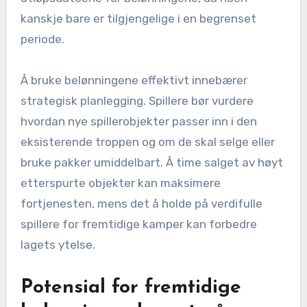
kanskje bare er tilgjengelige i en begrenset
periode.
Å bruke belønningene effektivt innebærer
strategisk planlegging. Spillere bør vurdere
hvordan nye spillerobjekter passer inn i den
eksisterende troppen og om de skal selge eller
bruke pakker umiddelbart. Å time salget av høyt
etterspurte objekter kan maksimere
fortjenesten, mens det å holde på verdifulle
spillere for fremtidige kamper kan forbedre
lagets ytelse.
Potensial for fremtidige