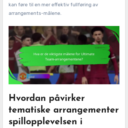
kan føre til en mer effektiv fullføring av
arrangements-målene.
Hvordan påvirker
tematiske arrangementer
spillopplevelsen i