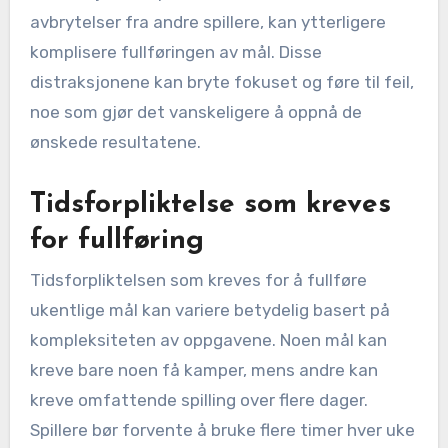
avbrytelser fra andre spillere, kan ytterligere
komplisere fullføringen av mål. Disse
distraksjonene kan bryte fokuset og føre til feil,
noe som gjør det vanskeligere å oppnå de
ønskede resultatene.
Tidsforpliktelse som kreves
for fullføring
Tidsforpliktelsen som kreves for å fullføre
ukentlige mål kan variere betydelig basert på
kompleksiteten av oppgavene. Noen mål kan
kreve bare noen få kamper, mens andre kan
kreve omfattende spilling over flere dager.
Spillere bør forvente å bruke flere timer hver uke