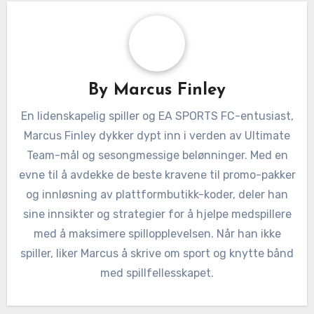
By
Marcus Finley
En lidenskapelig spiller og EA SPORTS FC-entusiast,
Marcus Finley dykker dypt inn i verden av Ultimate
Team-mål og sesongmessige belønninger. Med en
evne til å avdekke de beste kravene til promo-pakker
og innløsning av plattformbutikk-koder, deler han
sine innsikter og strategier for å hjelpe medspillere
med å maksimere spillopplevelsen. Når han ikke
spiller, liker Marcus å skrive om sport og knytte bånd
med spillfellesskapet.