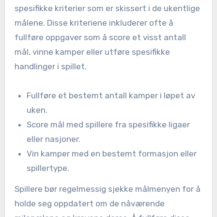
spesifikke kriterier som er skissert i de ukentlige
målene. Disse kriteriene inkluderer ofte å
fullføre oppgaver som å score et visst antall
mål, vinne kamper eller utføre spesifikke
handlinger i spillet.
Fullføre et bestemt antall kamper i løpet av
uken.
Score mål med spillere fra spesifikke ligaer
eller nasjoner.
Vin kamper med en bestemt formasjon eller
spillertype.
Spillere bør regelmessig sjekke målmenyen for å
holde seg oppdatert om de nåværende