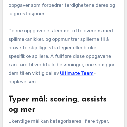
oppgaver som forbedrer ferdighetene deres og
lagprestasjonen.
Denne oppgavene stemmer ofte overens med
spillmekanikker, og oppmuntrer spillerne til å
prøve forskjellige strategier eller bruke
spesifikke spillere. Å fullføre disse oppgavene
kan føre til verdifulle belønninger, noe som gjør
dem til en viktig del av
Ultimate Team
-
opplevelsen.
Typer mål: scoring, assists
og mer
Ukentlige mål kan kategoriseres i flere typer,