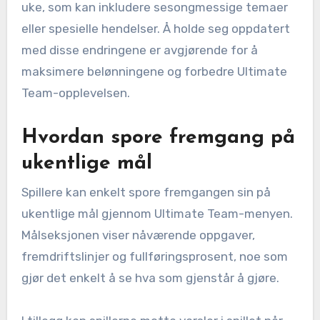
uke, som kan inkludere sesongmessige temaer
eller spesielle hendelser. Å holde seg oppdatert
med disse endringene er avgjørende for å
maksimere belønningene og forbedre Ultimate
Team-opplevelsen.
Hvordan spore fremgang på
ukentlige mål
Spillere kan enkelt spore fremgangen sin på
ukentlige mål gjennom Ultimate Team-menyen.
Målseksjonen viser nåværende oppgaver,
fremdriftslinjer og fullføringsprosent, noe som
gjør det enkelt å se hva som gjenstår å gjøre.