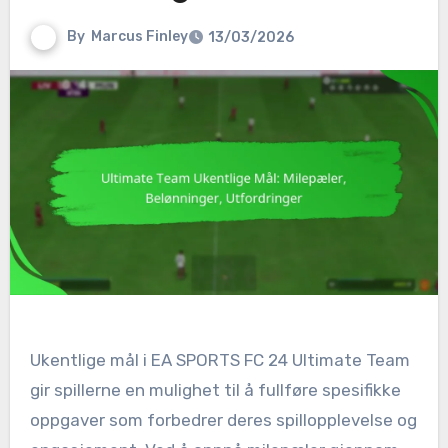
By
Marcus Finley
13/03/2026
Ukentlige mål i EA SPORTS FC 24 Ultimate Team
gir spillerne en mulighet til å fullføre spesifikke
oppgaver som forbedrer deres spillopplevelse og