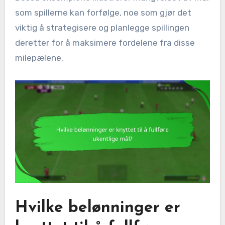
som spillerne kan forfølge, noe som gjør det
viktig å strategisere og planlegge spillingen
deretter for å maksimere fordelene fra disse
milepælene.
Hvilke belønninger er