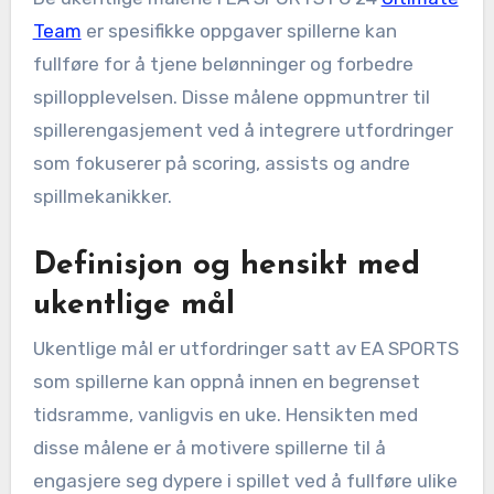
Team
er spesifikke oppgaver spillerne kan
fullføre for å tjene belønninger og forbedre
spillopplevelsen. Disse målene oppmuntrer til
spillerengasjement ved å integrere utfordringer
som fokuserer på scoring, assists og andre
spillmekanikker.
Definisjon og hensikt med
ukentlige mål
Ukentlige mål er utfordringer satt av EA SPORTS
som spillerne kan oppnå innen en begrenset
tidsramme, vanligvis en uke. Hensikten med
disse målene er å motivere spillerne til å
engasjere seg dypere i spillet ved å fullføre ulike