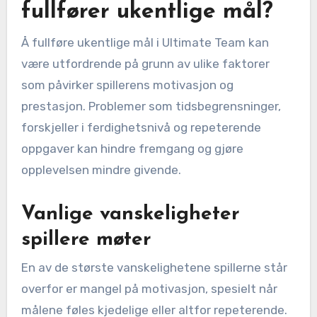
fullfører ukentlige mål?
Å fullføre ukentlige mål i Ultimate Team kan
være utfordrende på grunn av ulike faktorer
som påvirker spillerens motivasjon og
prestasjon. Problemer som tidsbegrensninger,
forskjeller i ferdighetsnivå og repeterende
oppgaver kan hindre fremgang og gjøre
opplevelsen mindre givende.
Vanlige vanskeligheter
spillere møter
En av de største vanskelighetene spillerne står
overfor er mangel på motivasjon, spesielt når
målene føles kjedelige eller altfor repeterende.