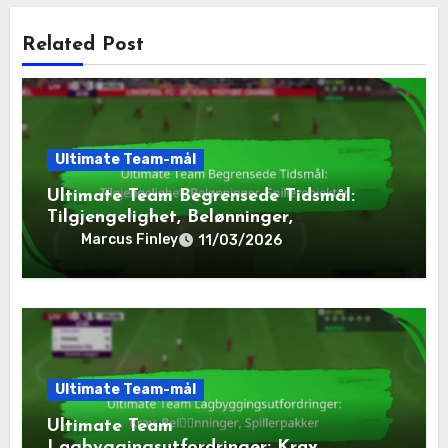
Related Post
Ultimate Team-mål
Ultimate Team Begrensede Tidsmål:
Tilgjengelighet, Belønninger,
Spillerobjekter
Marcus Finley
11/03/2026
Ultimate Team-mål
Ultimate Team
Lagbyggingsutfordringer: Krav,