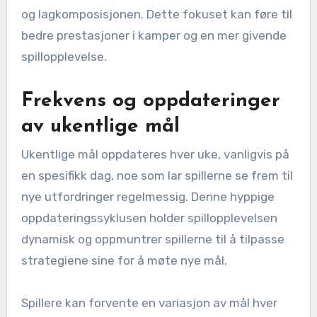
og lagkomposisjonen. Dette fokuset kan føre til
bedre prestasjoner i kamper og en mer givende
spillopplevelse.
Frekvens og oppdateringer
av ukentlige mål
Ukentlige mål oppdateres hver uke, vanligvis på
en spesifikk dag, noe som lar spillerne se frem til
nye utfordringer regelmessig. Denne hyppige
oppdateringssyklusen holder spillopplevelsen
dynamisk og oppmuntrer spillerne til å tilpasse
strategiene sine for å møte nye mål.
Spillere kan forvente en variasjon av mål hver