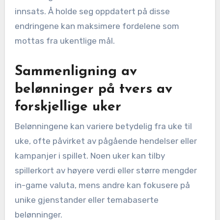
innsats. Å holde seg oppdatert på disse
endringene kan maksimere fordelene som
mottas fra ukentlige mål.
Sammenligning av
belønninger på tvers av
forskjellige uker
Belønningene kan variere betydelig fra uke til
uke, ofte påvirket av pågående hendelser eller
kampanjer i spillet. Noen uker kan tilby
spillerkort av høyere verdi eller større mengder
in-game valuta, mens andre kan fokusere på
unike gjenstander eller temabaserte
belønninger.