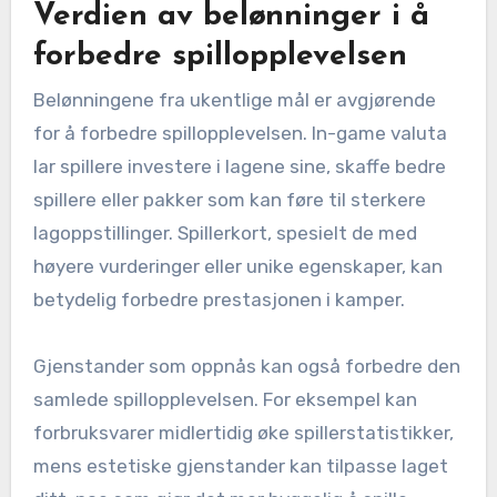
Verdien av belønninger i å
forbedre spillopplevelsen
Belønningene fra ukentlige mål er avgjørende
for å forbedre spillopplevelsen. In-game valuta
lar spillere investere i lagene sine, skaffe bedre
spillere eller pakker som kan føre til sterkere
lagoppstillinger. Spillerkort, spesielt de med
høyere vurderinger eller unike egenskaper, kan
betydelig forbedre prestasjonen i kamper.
Gjenstander som oppnås kan også forbedre den
samlede spillopplevelsen. For eksempel kan
forbruksvarer midlertidig øke spillerstatistikker,
mens estetiske gjenstander kan tilpasse laget