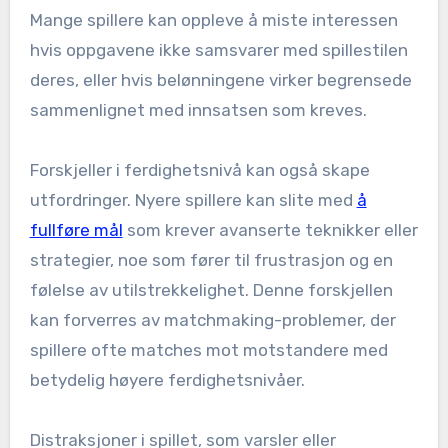
Mange spillere kan oppleve å miste interessen
hvis oppgavene ikke samsvarer med spillestilen
deres, eller hvis belønningene virker begrensede
sammenlignet med innsatsen som kreves.
Forskjeller i ferdighetsnivå kan også skape
utfordringer. Nyere spillere kan slite med
å
fullføre mål
som krever avanserte teknikker eller
strategier, noe som fører til frustrasjon og en
følelse av utilstrekkelighet. Denne forskjellen
kan forverres av matchmaking-problemer, der
spillere ofte matches mot motstandere med
betydelig høyere ferdighetsnivåer.
Distraksjoner i spillet, som varsler eller