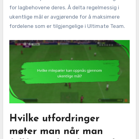
for lagbehovene deres. Å delta regelmessig i
ukentlige mål er avgjørende for å maksimere
fordelene som er tilgjengelige i Ultimate Team.
Hvilke utfordringer
møter man når man