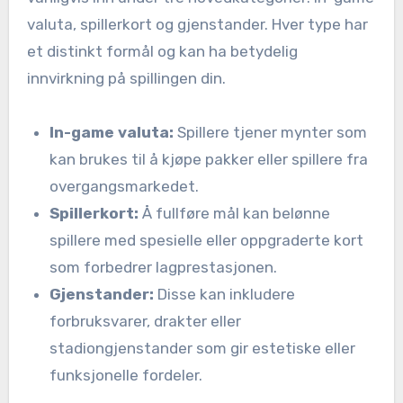
valuta, spillerkort og gjenstander. Hver type har
et distinkt formål og kan ha betydelig
innvirkning på spillingen din.
In-game valuta:
Spillere tjener mynter som
kan brukes til å kjøpe pakker eller spillere fra
overgangsmarkedet.
Spillerkort:
Å fullføre mål kan belønne
spillere med spesielle eller oppgraderte kort
som forbedrer lagprestasjonen.
Gjenstander:
Disse kan inkludere
forbruksvarer, drakter eller
stadiongjenstander som gir estetiske eller
funksjonelle fordeler.