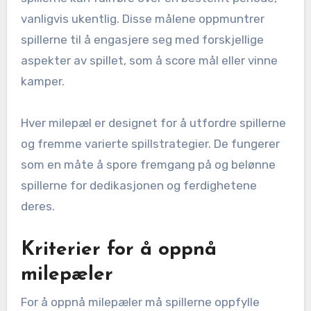
vanligvis ukentlig. Disse målene oppmuntrer
spillerne til å engasjere seg med forskjellige
aspekter av spillet, som å score mål eller vinne
kamper.
Hver milepæl er designet for å utfordre spillerne
og fremme varierte spillstrategier. De fungerer
som en måte å spore fremgang på og belønne
spillerne for dedikasjonen og ferdighetene
deres.
Kriterier for å oppnå
milepæler
For å oppnå milepæler må spillerne oppfylle