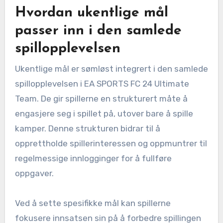
Hvordan ukentlige mål
passer inn i den samlede
spillopplevelsen
Ukentlige mål er sømløst integrert i den samlede
spillopplevelsen i EA SPORTS FC 24 Ultimate
Team. De gir spillerne en strukturert måte å
engasjere seg i spillet på, utover bare å spille
kamper. Denne strukturen bidrar til å
opprettholde spillerinteressen og oppmuntrer til
regelmessige innlogginger for å fullføre
oppgaver.
Ved å sette spesifikke mål kan spillerne
fokusere innsatsen sin på å forbedre spillingen