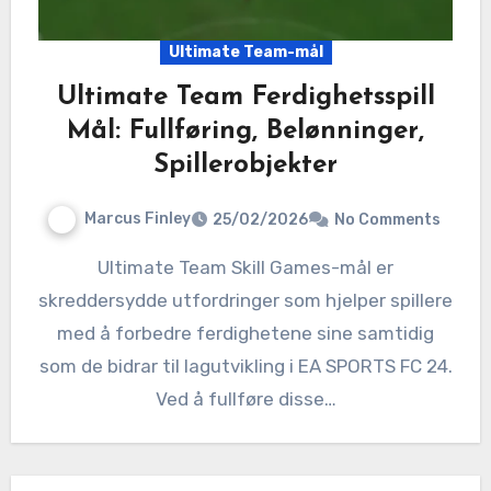
Ultimate Team-mål
Ultimate Team Ferdighetsspill
Mål: Fullføring, Belønninger,
Spillerobjekter
Marcus Finley
25/02/2026
No Comments
Ultimate Team Skill Games-mål er
skreddersydde utfordringer som hjelper spillere
med å forbedre ferdighetene sine samtidig
som de bidrar til lagutvikling i EA SPORTS FC 24.
Ved å fullføre disse…