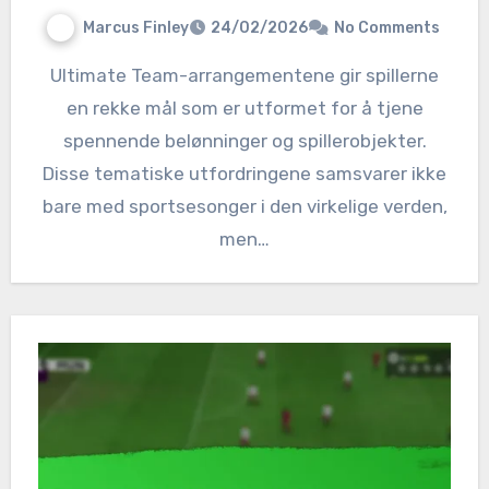
Marcus Finley
24/02/2026
No Comments
Ultimate Team-arrangementene gir spillerne
en rekke mål som er utformet for å tjene
spennende belønninger og spillerobjekter.
Disse tematiske utfordringene samsvarer ikke
bare med sportsesonger i den virkelige verden,
men…