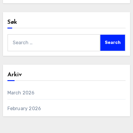
Søk
Search
for:
Arkiv
March 2026
February 2026