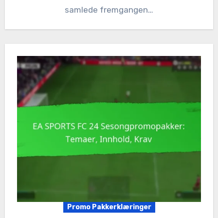
samlede fremgangen…
Promo Pakkerklæringer