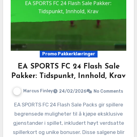
Promo Pakkerklæringer
EA SPORTS FC 24 Flash Sale
Pakker: Tidspunkt, Innhold, Krav
Marcus Finley
24/02/2026
No Comments
EA SPORTS FC 24 Flash Sale Packs gir spillere
begrensede muligheter til å kjøpe eksklusive
gjenstander i spillet, inkludert høyt verdsatte
spillerkort og unike bonuser. Disse salgene blir