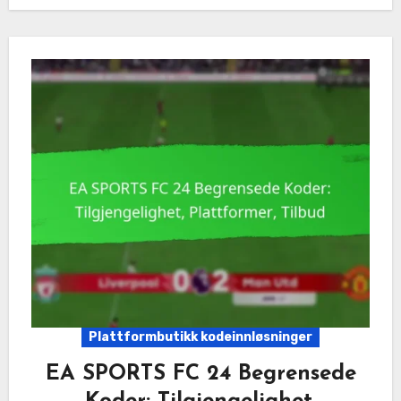
Plattformbutikk kodeinnløsninger
EA SPORTS FC 24 Begrensede