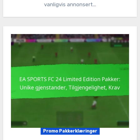
vanligvis annonsert…
Promo Pakkerklæringer