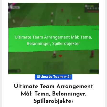
Ultimate Team-mål
Ultimate Team Arrangement
Mål: Tema, Belønninger,
Spillerobjekter