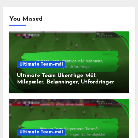
You Missed
Ultimate Team-mål
Ultimate Team Ukentlige Mål:
Milepæler, Belønninger, Utfordringer
Ultimate Team-mål