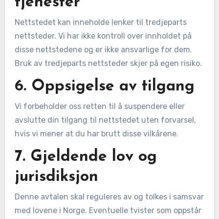
tjenester
Nettstedet kan inneholde lenker til tredjeparts
nettsteder. Vi har ikke kontroll over innholdet på
disse nettstedene og er ikke ansvarlige for dem.
Bruk av tredjeparts nettsteder skjer på egen risiko.
6. Oppsigelse av tilgang
Vi forbeholder oss retten til å suspendere eller
avslutte din tilgang til nettstedet uten forvarsel,
hvis vi mener at du har brutt disse vilkårene.
7. Gjeldende lov og
jurisdiksjon
Denne avtalen skal reguleres av og tolkes i samsvar
med lovene i Norge. Eventuelle tvister som oppstår