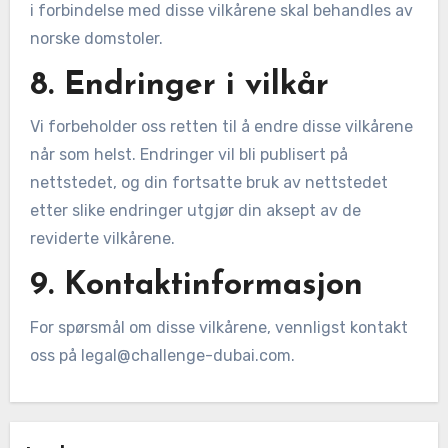
i forbindelse med disse vilkårene skal behandles av
norske domstoler.
8. Endringer i vilkår
Vi forbeholder oss retten til å endre disse vilkårene
når som helst. Endringer vil bli publisert på
nettstedet, og din fortsatte bruk av nettstedet
etter slike endringer utgjør din aksept av de
reviderte vilkårene.
9. Kontaktinformasjon
For spørsmål om disse vilkårene, vennligst kontakt
oss på
legal@challenge-dubai.com
.