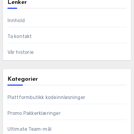
Lenker
Innhold
Ta kontakt
Vår historie
Kategorier
Plattformbutikk kodeinnløsninger
Promo Pakkerklæringer
Ultimate Team-mål