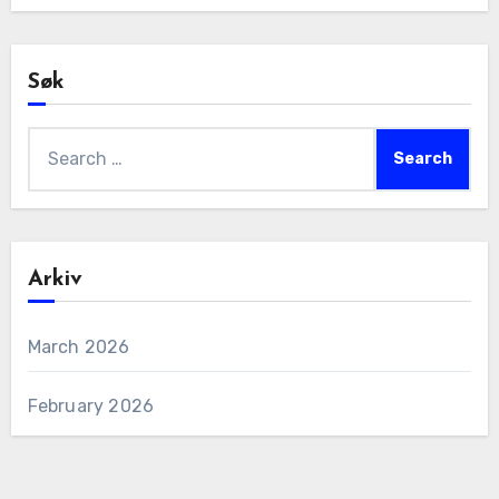
Søk
Search
for:
Arkiv
March 2026
February 2026