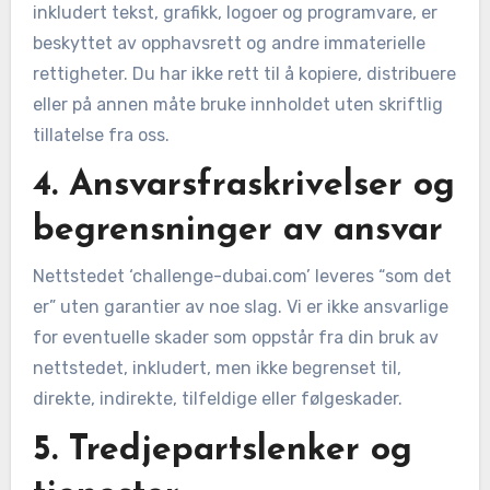
inkludert tekst, grafikk, logoer og programvare, er
beskyttet av opphavsrett og andre immaterielle
rettigheter. Du har ikke rett til å kopiere, distribuere
eller på annen måte bruke innholdet uten skriftlig
tillatelse fra oss.
4. Ansvarsfraskrivelser og
begrensninger av ansvar
Nettstedet ‘challenge-dubai.com’ leveres “som det
er” uten garantier av noe slag. Vi er ikke ansvarlige
for eventuelle skader som oppstår fra din bruk av
nettstedet, inkludert, men ikke begrenset til,
direkte, indirekte, tilfeldige eller følgeskader.
5. Tredjepartslenker og