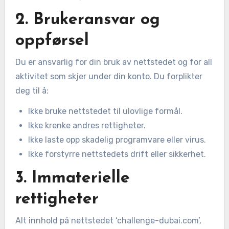
2. Brukeransvar og
oppførsel
Du er ansvarlig for din bruk av nettstedet og for all
aktivitet som skjer under din konto. Du forplikter
deg til å:
Ikke bruke nettstedet til ulovlige formål.
Ikke krenke andres rettigheter.
Ikke laste opp skadelig programvare eller virus.
Ikke forstyrre nettstedets drift eller sikkerhet.
3. Immaterielle
rettigheter
Alt innhold på nettstedet ‘challenge-dubai.com’,