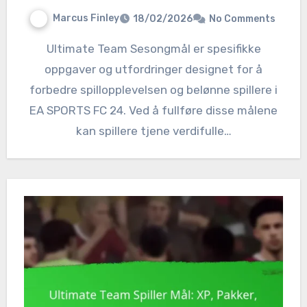
Marcus Finley
18/02/2026
No Comments
Ultimate Team Sesongmål er spesifikke
oppgaver og utfordringer designet for å
forbedre spillopplevelsen og belønne spillere i
EA SPORTS FC 24. Ved å fullføre disse målene
kan spillere tjene verdifulle…