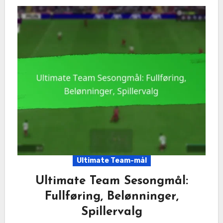
Ultimate Team-mål
Ultimate Team Sesongmål:
Fullføring, Belønninger,
Spillervalg