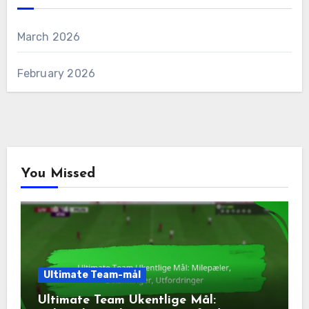
March 2026
February 2026
You Missed
Ultimate Team-mål
Ultimate Team Ukentlige Mål: