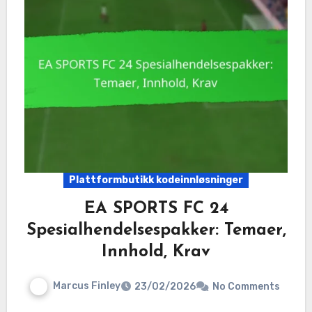
Plattformbutikk kodeinnløsninger
EA SPORTS FC 24
Spesialhendelsespakker: Temaer,
Innhold, Krav
Marcus Finley
23/02/2026
No Comments