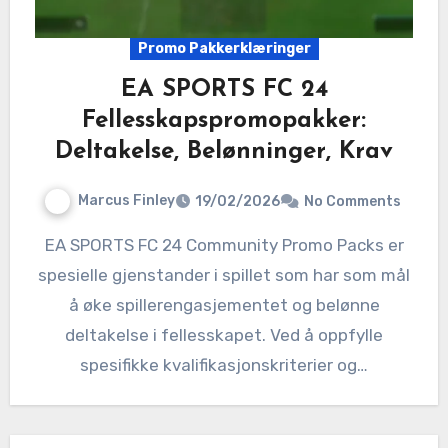
Promo Pakkerklæringer
EA SPORTS FC 24
Fellesskapspromopakker:
Deltakelse, Belønninger, Krav
Marcus Finley
19/02/2026
No Comments
EA SPORTS FC 24 Community Promo Packs er
spesielle gjenstander i spillet som har som mål
å øke spillerengasjementet og belønne
deltakelse i fellesskapet. Ved å oppfylle
spesifikke kvalifikasjonskriterier og…