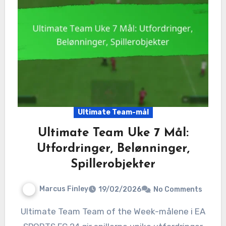
Ultimate Team-mål
Ultimate Team Uke 7 Mål:
Utfordringer, Belønninger,
Spillerobjekter
Marcus Finley
19/02/2026
No Comments
Ultimate Team Team of the Week-målene i EA