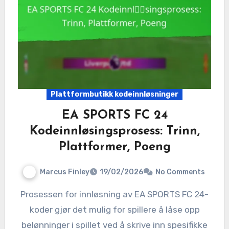
Plattformbutikk kodeinnløsninger
EA SPORTS FC 24
Kodeinnløsingsprosess: Trinn,
Plattformer, Poeng
Marcus Finley
19/02/2026
No Comments
Prosessen for innløsning av EA SPORTS FC 24-
koder gjør det mulig for spillere å låse opp
belønninger i spillet ved å skrive inn spesifikke