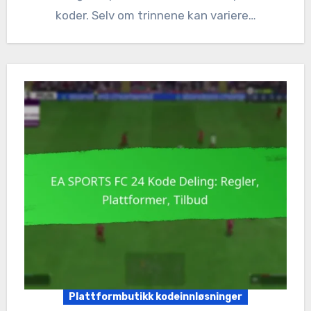
koder. Selv om trinnene kan variere…
Plattformbutikk kodeinnløsninger