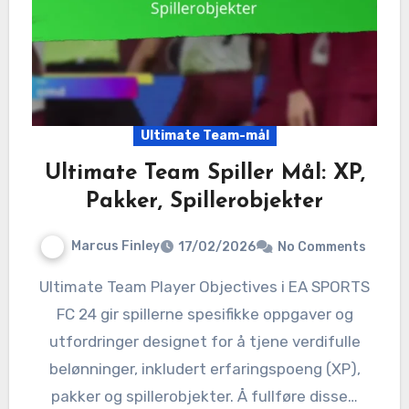
Ultimate Team-mål
Ultimate Team Spiller Mål: XP,
Pakker, Spillerobjekter
Marcus Finley
17/02/2026
No Comments
Ultimate Team Player Objectives i EA SPORTS
FC 24 gir spillerne spesifikke oppgaver og
utfordringer designet for å tjene verdifulle
belønninger, inkludert erfaringspoeng (XP),
pakker og spillerobjekter. Å fullføre disse…