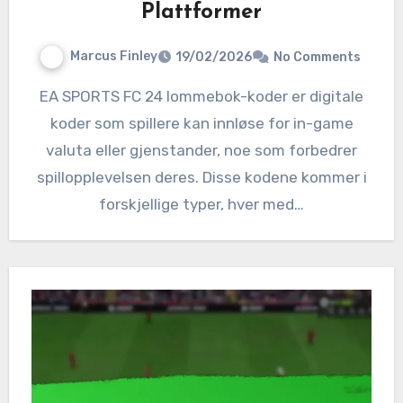
Plattformer
Marcus Finley
19/02/2026
No Comments
EA SPORTS FC 24 lommebok-koder er digitale
koder som spillere kan innløse for in-game
valuta eller gjenstander, noe som forbedrer
spillopplevelsen deres. Disse kodene kommer i
forskjellige typer, hver med…