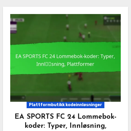
Plattformbutikk kodeinnløsninger
EA SPORTS FC 24 Lommebok-
koder: Typer, Innløsning,