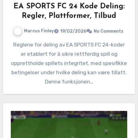
EA SPORTS FC 24 Kode Deling:
Regler, Plattformer, Tilbud
Marcus Finley
19/02/2026
No Comments
Reglene for deling av EA SPORTS FC 24-koder
er etablert for å sikre rettferdig spill og
opprettholde spillets integritet, med spesifikke
betingelser under hvilke deling kan være tillatt.
Denne funksjonen…