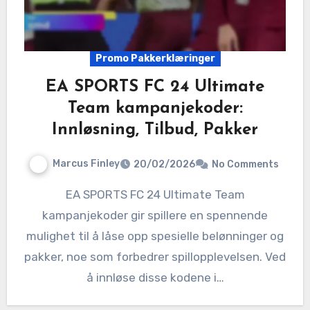
Promo Pakkerklæringer
EA SPORTS FC 24 Ultimate
Team kampanjekoder:
Innløsning, Tilbud, Pakker
Marcus Finley
20/02/2026
No Comments
EA SPORTS FC 24 Ultimate Team
kampanjekoder gir spillere en spennende
mulighet til å låse opp spesielle belønninger og
pakker, noe som forbedrer spillopplevelsen. Ved
å innløse disse kodene i…